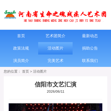
首页
艺术团简介
最新动态
政策法规
活动图片
捐助公告
演员简介
完美艺术
联系我们
您的位置：
首页
>
活动图片
信阳市文艺汇演
2026/06/11