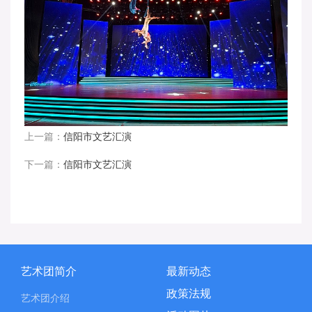
上一篇：
信阳市文艺汇演
下一篇：
信阳市文艺汇演
艺术团简介
最新动态
政策法规
艺术团介绍