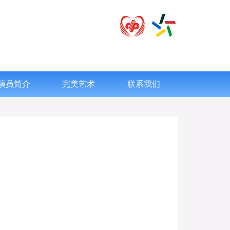
演员简介
完美艺术
联系我们