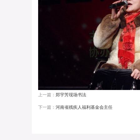
上一篇：
郑宇芳现场书法
下一篇：
河南省残疾人福利基金会主任