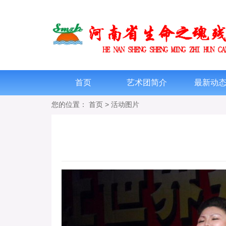
首页
艺术团简介
最新动
您的位置：
首页
>
活动图片