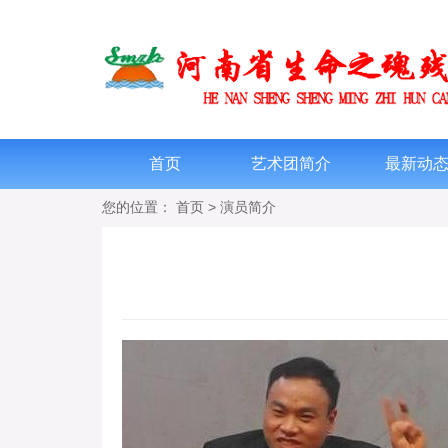
首页
艺术团简介
最新动
您的位置：
首页
>
演员简介