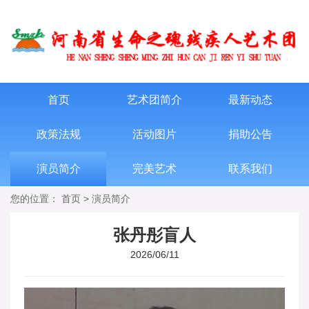
首页
艺术团简介
最新动态
政策法规
活动图片
捐助公告
演员简介
完美艺术
联系我们
您的位置：
首页
>
演员简介
张丹彤盲人
2026/06/11