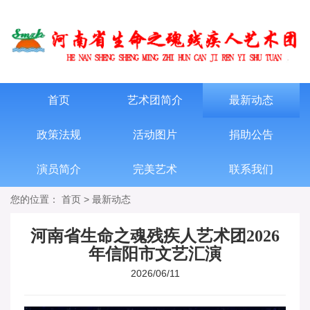
首页
艺术团简介
最新动态
政策法规
活动图片
捐助公告
演员简介
完美艺术
联系我们
您的位置：
首页
>
最新动态
河南省生命之魂残疾人艺术团2026
年信阳市文艺汇演
2026/06/11