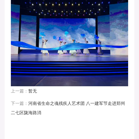
上一篇：
暂无
下一篇：
河南省生命之魂残疾人艺术团 八一建军节走进郑州
二七区陇海路消