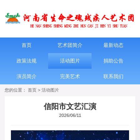
首页
艺术团简介
最新动态
政策法规
活动图片
捐助公告
演员简介
完美艺术
联系我们
您的位置：
首页
>
活动图片
信阳市文艺汇演
2026/06/11