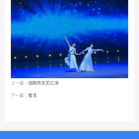
上一篇：
信阳市文艺汇演
下一篇：
暂无