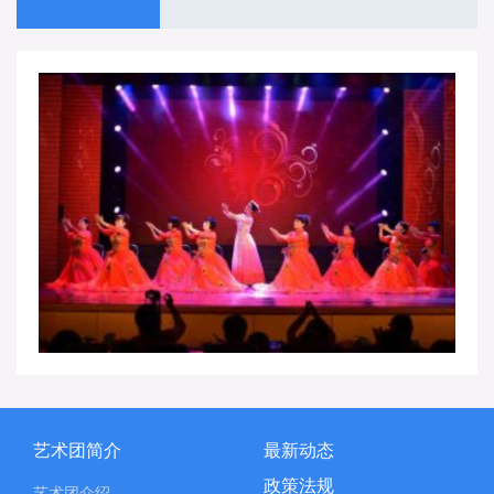
艺术团简介
最新动态
政策法规
艺术团介绍