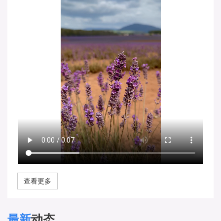
查看更多
最新
动态