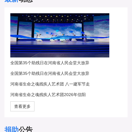
全国第35个助残日在河南省人民会堂大放异
全国第35个助残日在河南省人民会堂大放异
河南省生命之魂残疾人艺术团 八一建军节走
河南省生命之魂残疾人艺术团2026年信阳
查看更多
捐助
公告