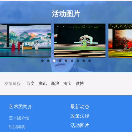
活动图片
友情链接：
百度
腾讯
新浪
淘宝
微博
艺术团简介
最新动态
政策法规
艺术团介绍
活动图片
组织架构